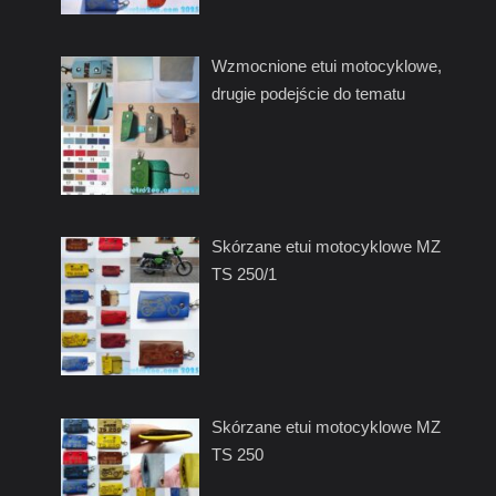
Wzmocnione etui motocyklowe,
drugie podejście do tematu
Skórzane etui motocyklowe MZ
TS 250/1
Skórzane etui motocyklowe MZ
TS 250