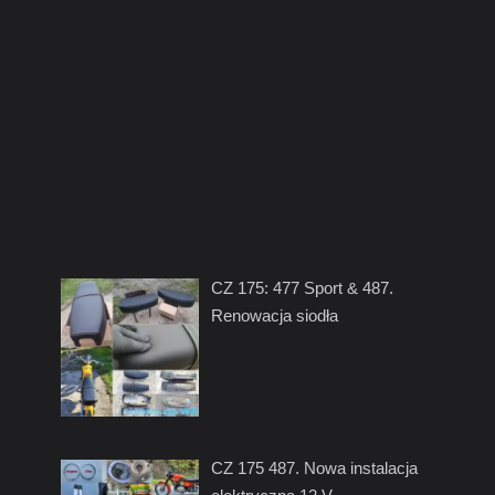
CZ 175: 477 Sport & 487.
Renowacja siodła
CZ 175 487. Nowa instalacja