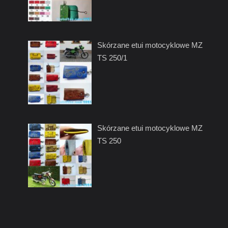
Skórzane etui motocyklowe MZ
TS 250/1
Skórzane etui motocyklowe MZ
TS 250