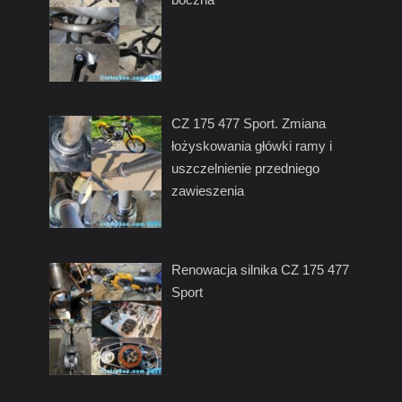
CZ 175 477 Sport. Zmiana
łożyskowania główki ramy i
uszczelnienie przedniego
zawieszenia
Renowacja silnika CZ 175 477
Sport