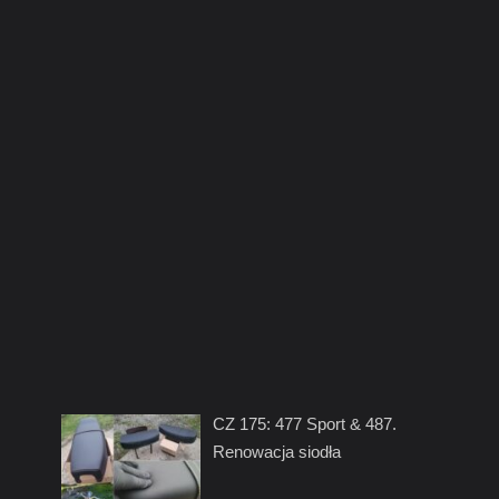
CZ 175: 477 Sport & 487.
Renowacja siodła