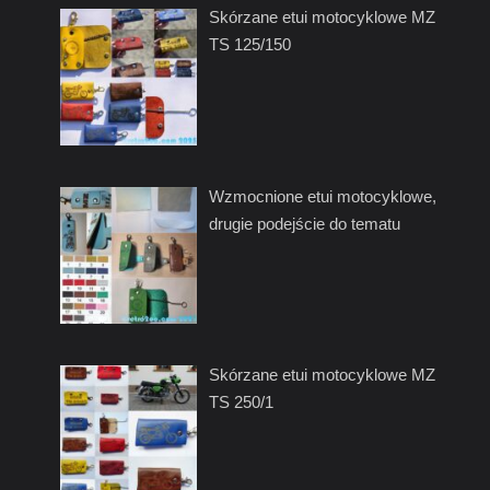
Skórzane etui motocyklowe MZ
TS 125/150
Wzmocnione etui motocyklowe,
drugie podejście do tematu
Skórzane etui motocyklowe MZ
TS 250/1