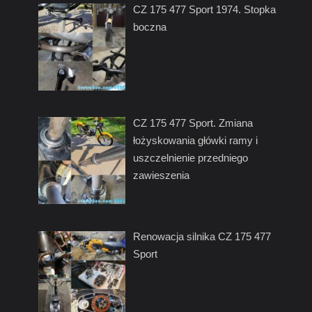
CZ 175 477 Sport 1974. Stopka
boczna
CZ 175 477 Sport. Zmiana
łożyskowania główki ramy i
uszczelnienie przedniego
zawieszenia
Renowacja silnika CZ 175 477
Sport