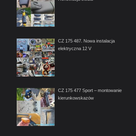
CZ 175 487. Nowa instalacja
elektryczna 12 V
CZ 175 477 Sport – montowanie
kierunkowskazów