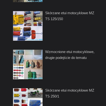
Skórzane etui motocyklowe MZ
TS 125/150
Wzmocnione etui motocyklowe,
drugie podejście do tematu
Skórzane etui motocyklowe MZ
TS 250/1