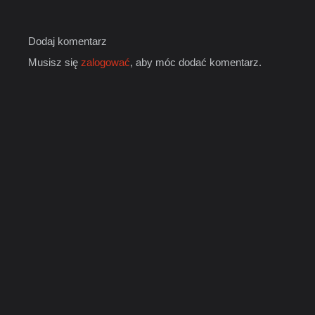
Dodaj komentarz
Musisz się
zalogować
, aby móc dodać komentarz.