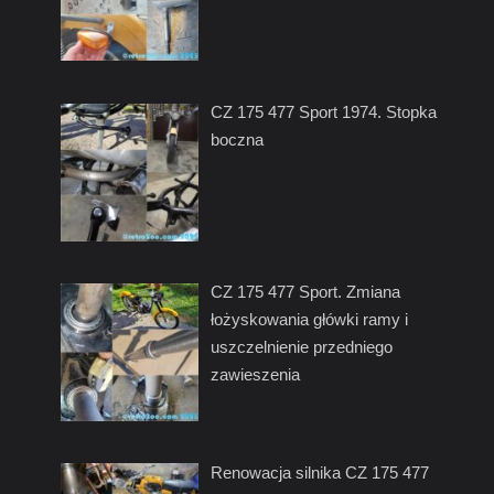
CZ 175 477 Sport 1974. Stopka
boczna
CZ 175 477 Sport. Zmiana
łożyskowania główki ramy i
uszczelnienie przedniego
zawieszenia
Renowacja silnika CZ 175 477