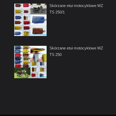
Skórzane etui motocyklowe MZ
TS 250/1
Skórzane etui motocyklowe MZ
TS 250