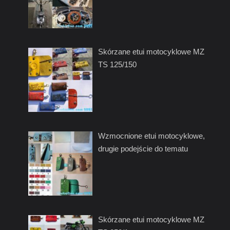
Skórzane etui motocyklowe MZ
TS 125/150
Wzmocnione etui motocyklowe,
drugie podejście do tematu
Skórzane etui motocyklowe MZ