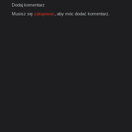
Dodaj komentarz
Musisz się
zalogować
, aby móc dodać komentarz.