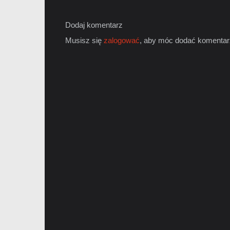
Dodaj komentarz
Musisz się
zalogować
, aby móc dodać komentar