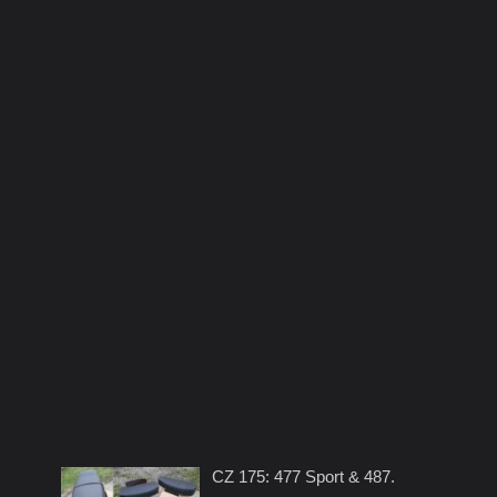
CZ 175: 477 Sport & 487.