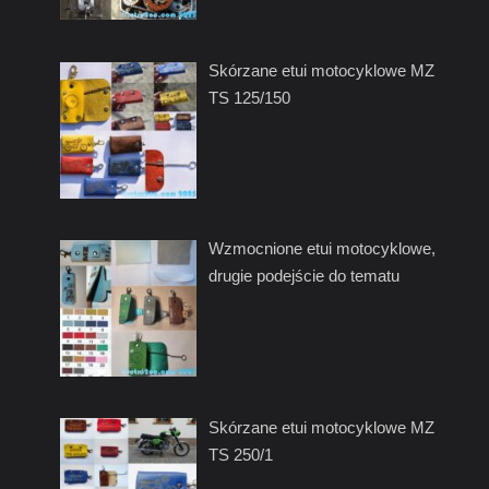
Skórzane etui motocyklowe MZ
TS 125/150
Wzmocnione etui motocyklowe,
drugie podejście do tematu
Skórzane etui motocyklowe MZ
TS 250/1