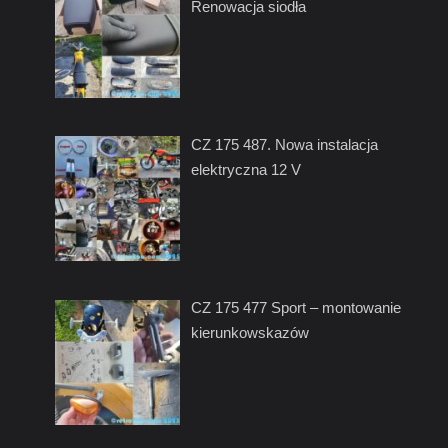
Renowacja siodła
CZ 175 487. Nowa instalacja
elektryczna 12 V
CZ 175 477 Sport – montowanie
kierunkowskazów