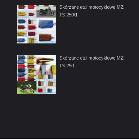
Skórzane etui motocyklowe MZ
TS 250/1
Skórzane etui motocyklowe MZ
TS 250