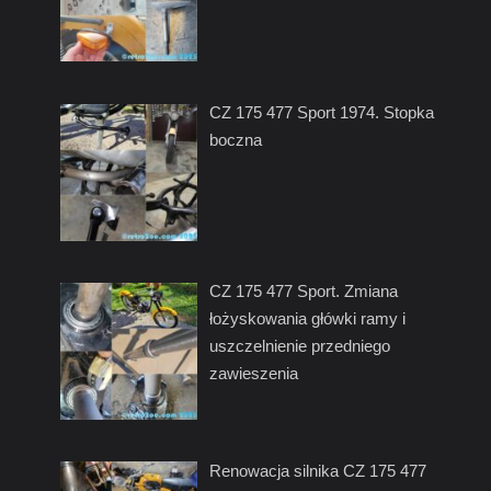
CZ 175 477 Sport 1974. Stopka
boczna
CZ 175 477 Sport. Zmiana
łożyskowania główki ramy i
uszczelnienie przedniego
zawieszenia
Renowacja silnika CZ 175 477