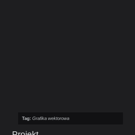
Tag:
Grafika wektorowa
Projekt