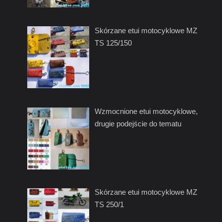
Skórzane etui motocyklowe MZ
TS 125/150
Wzmocnione etui motocyklowe,
drugie podejście do tematu
Skórzane etui motocyklowe MZ
TS 250/1