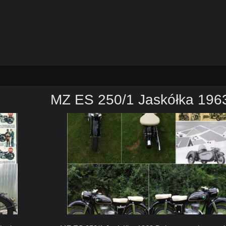
MZ ES 250/1 Jaskółka 196