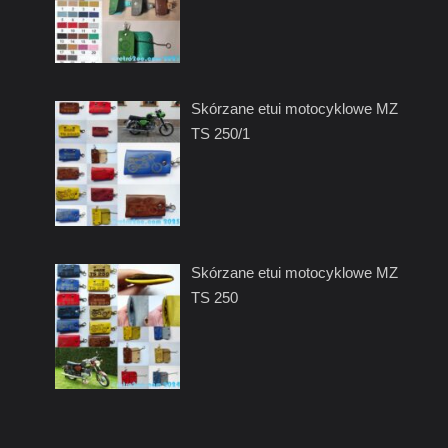
Skórzane etui motocyklowe MZ
TS 250/1
Skórzane etui motocyklowe MZ
TS 250