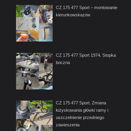
CZ 175 477 Sport – montowanie
kierunkowskazów
CZ 175 477 Sport 1974. Stopka
boczna
CZ 175 477 Sport. Zmiana
łożyskowania główki ramy i
uszczelnienie przedniego
zawieszenia