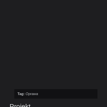
Tag:
Oprawa
Projekt