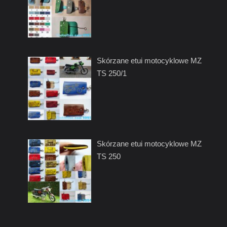
Skórzane etui motocyklowe MZ
TS 250/1
Skórzane etui motocyklowe MZ
TS 250