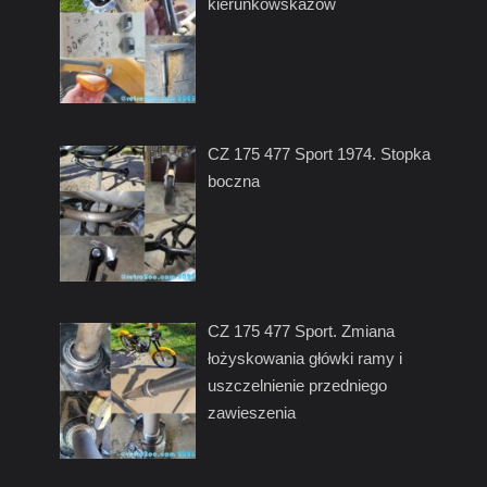
kierunkowskazów
CZ 175 477 Sport 1974. Stopka
boczna
CZ 175 477 Sport. Zmiana
łożyskowania główki ramy i
uszczelnienie przedniego
zawieszenia