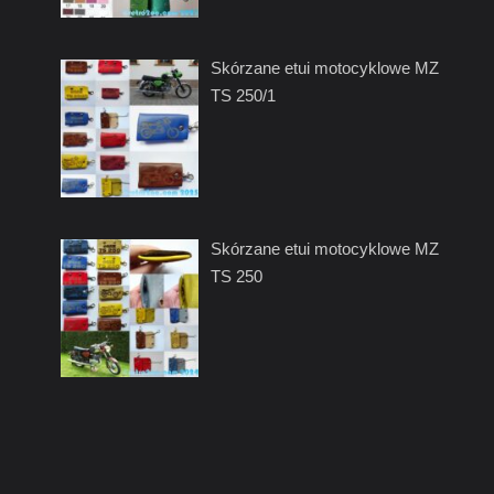
Skórzane etui motocyklowe MZ
TS 250/1
Skórzane etui motocyklowe MZ
TS 250