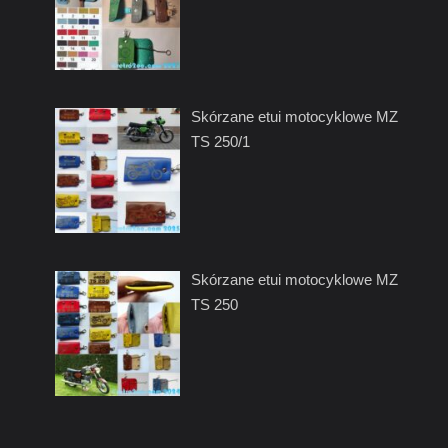
Skórzane etui motocyklowe MZ
TS 250/1
Skórzane etui motocyklowe MZ
TS 250