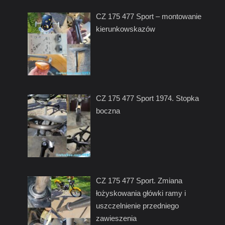
CZ 175 477 Sport – montowanie
kierunkowskazów
CZ 175 477 Sport 1974. Stopka
boczna
CZ 175 477 Sport. Zmiana
łożyskowania główki ramy i
uszczelnienie przedniego
zawieszenia