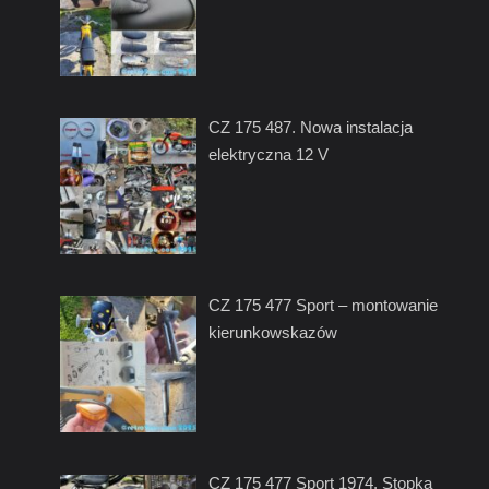
CZ 175 487. Nowa instalacja
elektryczna 12 V
CZ 175 477 Sport – montowanie
kierunkowskazów
CZ 175 477 Sport 1974. Stopka