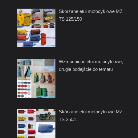
Skórzane etui motocyklowe MZ
TS 125/150
Wzmocnione etui motocyklowe,
drugie podejście do tematu
Skórzane etui motocyklowe MZ
TS 250/1