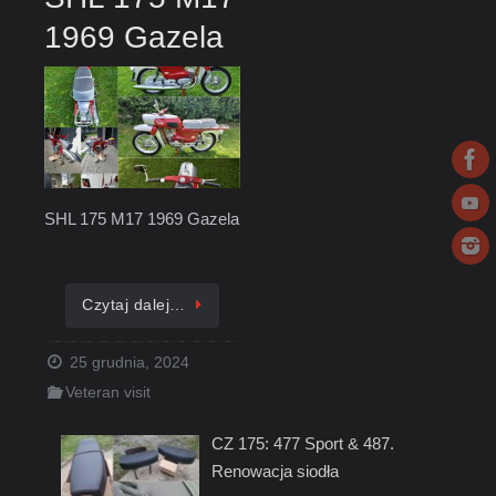
1969 Gazela
SHL 175 M17 1969 Gazela
Czytaj dalej…
25 grudnia, 2024
Veteran visit
CZ 175: 477 Sport & 487.
Renowacja siodła