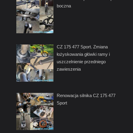
boczna
CZ 175 477 Sport. Zmiana
łożyskowania główki ramy i
uszczelnienie przedniego
zawieszenia
Renowacja silnika CZ 175 477
Sport