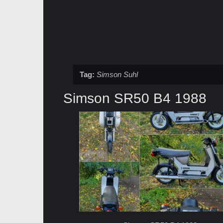
Tag:
Simson Suhl
Simson SR50 B4 1988