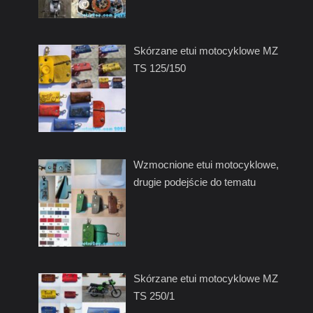
Skórzane etui motocyklowe MZ
TS 125/150
Wzmocnione etui motocyklowe,
drugie podejście do tematu
Skórzane etui motocyklowe MZ
TS 250/1