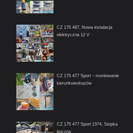
CZ 175 487. Nowa instalacja
elektryczna 12 V
CZ 175 477 Sport – montowanie
kierunkowskazów
CZ 175 477 Sport 1974. Stopka
boczna