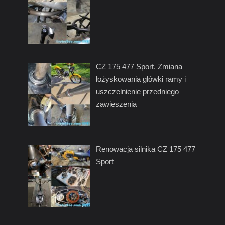
CZ 175 477 Sport. Zmiana
łożyskowania główki ramy i
uszczelnienie przedniego
zawieszenia
Renowacja silnika CZ 175 477
Sport