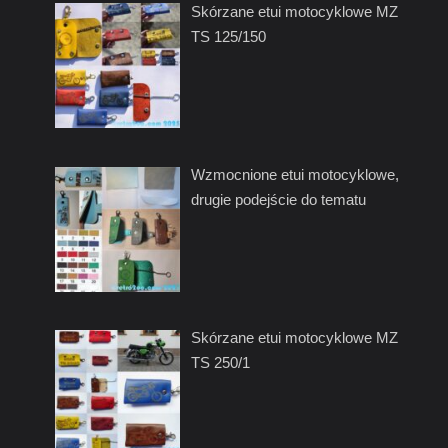
Skórzane etui motocyklowe MZ
TS 125/150
Wzmocnione etui motocyklowe,
drugie podejście do tematu
Skórzane etui motocyklowe MZ
TS 250/1