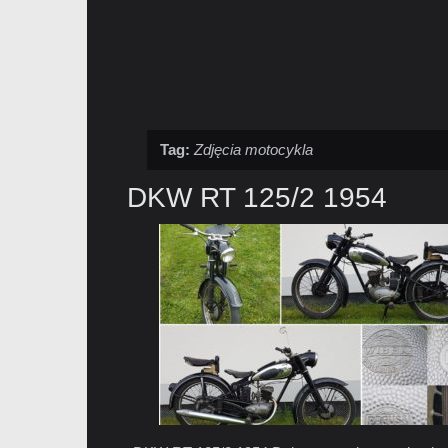
Tag:
Zdjęcia motocykla
DKW RT 125/2 1954