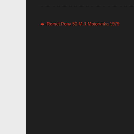
Romet Pony 50-M-1 Motorynka 1979