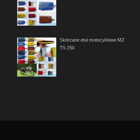
Skórzane etui motocyklowe MZ
TS 250