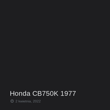
Honda CB750K 1977
2 kwietnia, 2022