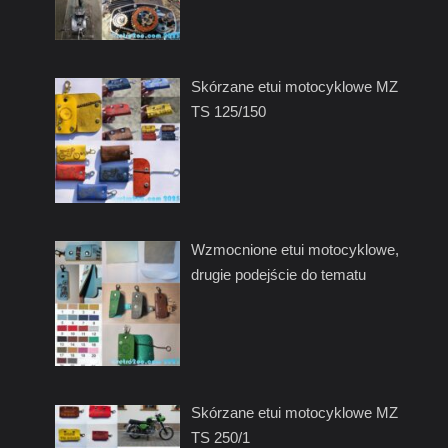
Skórzane etui motocyklowe MZ
TS 125/150
Wzmocnione etui motocyklowe,
drugie podejście do tematu
Skórzane etui motocyklowe MZ
TS 250/1