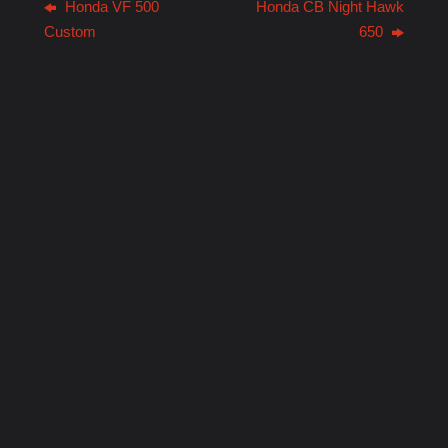
Honda VF 500
Honda CB Night Hawk
Custom
650