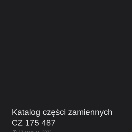
Katalog części zamiennych
CZ 175 487