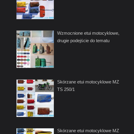
Wzmocnione etui motocyklowe,
drugie podejście do tematu
Skórzane etui motocyklowe MZ
TS 250/1
Skórzane etui motocyklowe MZ