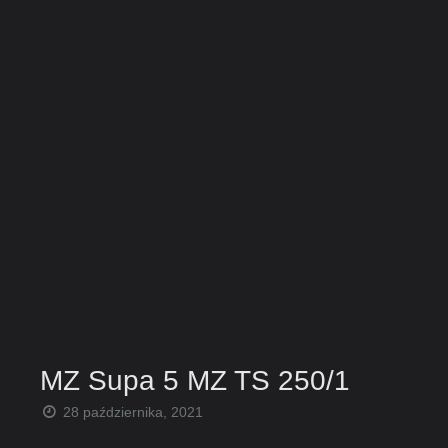
MZ Supa 5 MZ TS 250/1
28 października, 2021