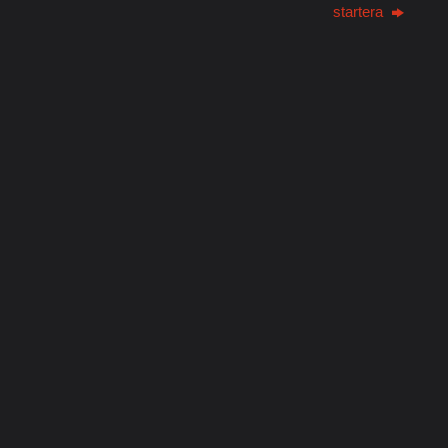
startera