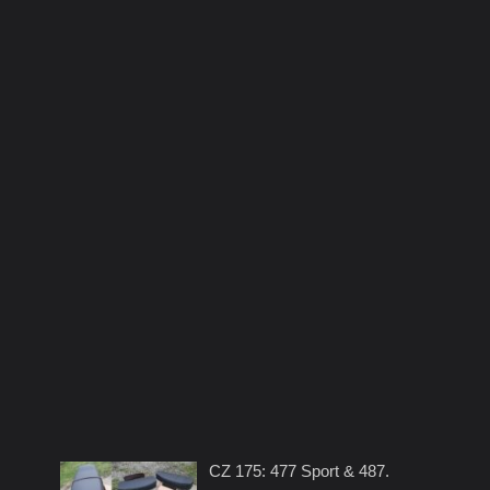
CZ 175: 477 Sport & 487.