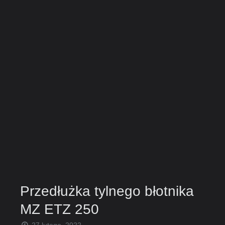
Przedłużka tylnego błotnika
MZ ETZ 250