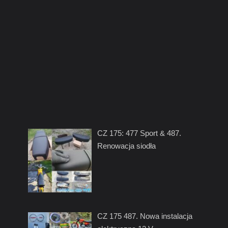
CZ 175: 477 Sport & 487.
Renowacja siodła
CZ 175 487. Nowa instalacja