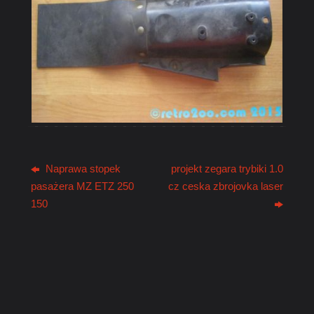
Naprawa stopek
projekt zegara trybiki 1.0
pasażera MZ ETZ 250
cz ceska zbrojovka laser
150