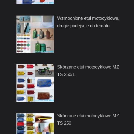
Wzmocnione etui motocyklowe,
drugie podejście do tematu
Skórzane etui motocyklowe MZ
TS 250/1
Skórzane etui motocyklowe MZ
TS 250