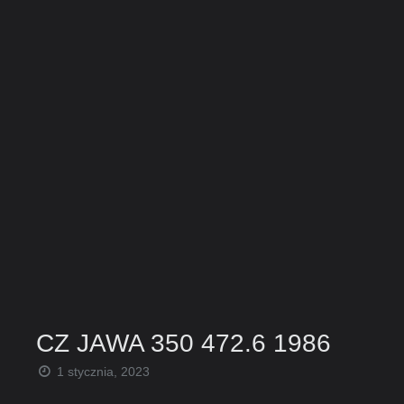
CZ JAWA 350 472.6 1986
1 stycznia, 2023