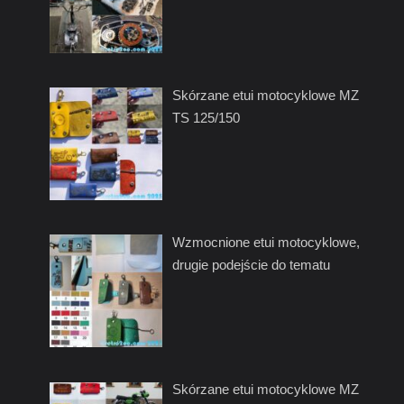
Skórzane etui motocyklowe MZ
TS 125/150
Wzmocnione etui motocyklowe,
drugie podejście do tematu
Skórzane etui motocyklowe MZ