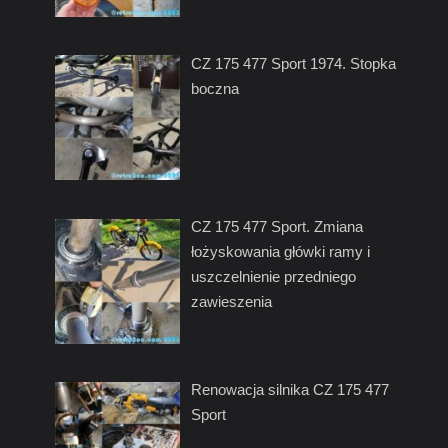
CZ 175 477 Sport 1974. Stopka
boczna
CZ 175 477 Sport. Zmiana
łożyskowania główki ramy i
uszczelnienie przedniego
zawieszenia
Renowacja silnika CZ 175 477
Sport