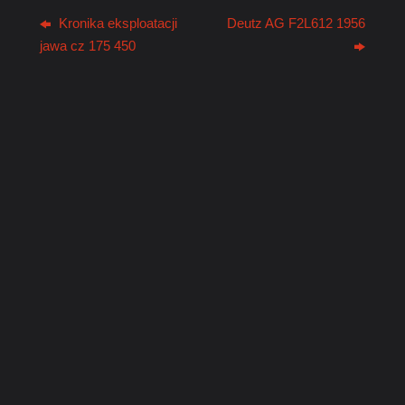
Kronika eksploatacji
Deutz AG F2L612 1956
jawa cz 175 450