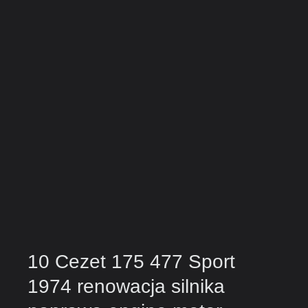
10 Cezet 175 477 Sport
1974 renowacja silnika