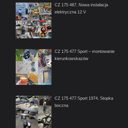
CZ 175 487. Nowa instalacja
elektryczna 12 V
CZ 175 477 Sport – montowanie
kierunkowskazów
CZ 175 477 Sport 1974. Stopka
boczna