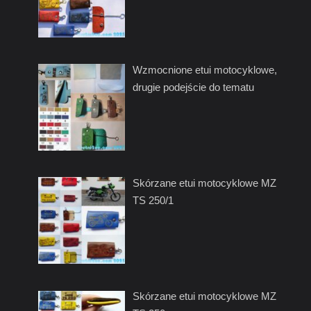
Wzmocnione etui motocyklowe,
drugie podejście do tematu
Skórzane etui motocyklowe MZ
TS 250/1
Skórzane etui motocyklowe MZ