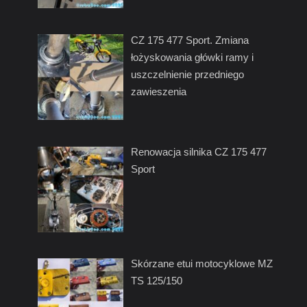
CZ 175 477 Sport. Zmiana
łożyskowania główki ramy i
uszczelnienie przedniego
zawieszenia
Renowacja silnika CZ 175 477
Sport
Skórzane etui motocyklowe MZ
TS 125/150