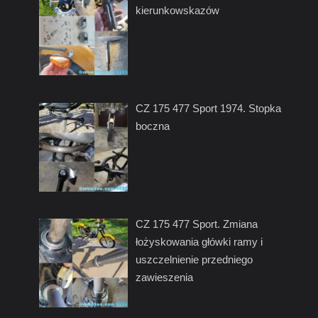
kierunkowskazów
CZ 175 477 Sport 1974. Stopka
boczna
CZ 175 477 Sport. Zmiana
łożyskowania główki ramy i
uszczelnienie przedniego
zawieszenia