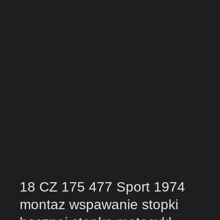
18 CZ 175 477 Sport 1974
montaz wspawanie stopki