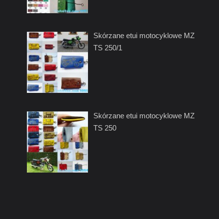
Skórzane etui motocyklowe MZ
TS 250/1
Skórzane etui motocyklowe MZ
TS 250