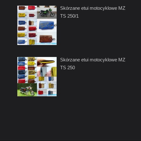
Skórzane etui motocyklowe MZ
TS 250/1
Skórzane etui motocyklowe MZ
TS 250