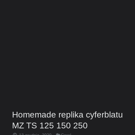
Homemade replika cyferblatu
MZ TS 125 150 250