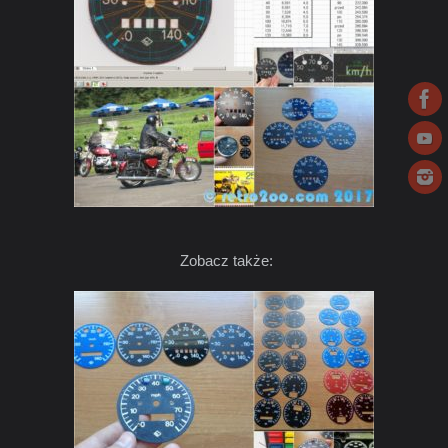
Zobacz także: