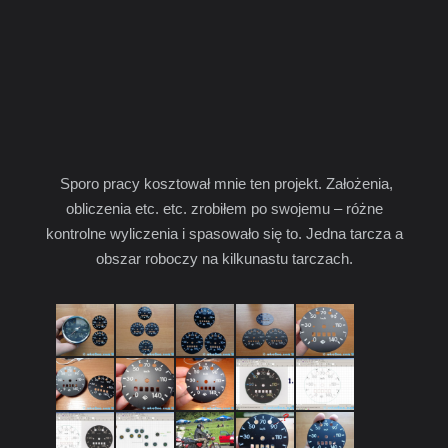
Sporo pracy kosztował mnie ten projekt. Założenia,
obliczenia etc. etc. zrobiłem po swojemu – różne
kontrolne wyliczenia i spasowało się to. Jedna tarcza a
obszar roboczy na kilkunastu tarczach.