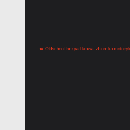
Oldschool tankpad krawat zbiornika motocy