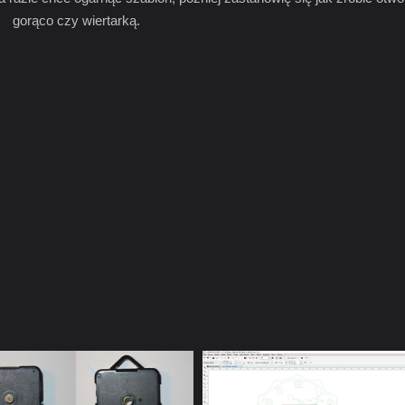
gorąco czy wiertarką.