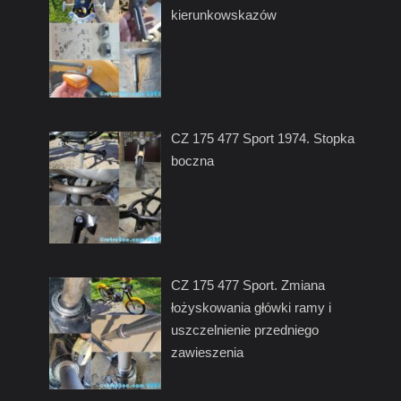
kierunkowskazów
CZ 175 477 Sport 1974. Stopka
boczna
CZ 175 477 Sport. Zmiana
łożyskowania główki ramy i
uszczelnienie przedniego
zawieszenia