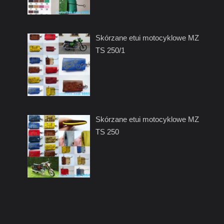
Skórzane etui motocyklowe MZ
TS 250/1
Skórzane etui motocyklowe MZ
TS 250