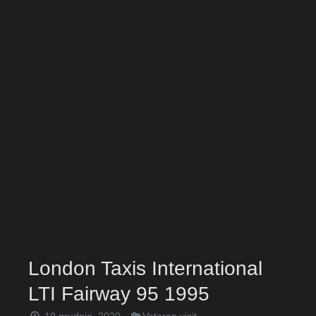
London Taxis International
LTI Fairway 95 1995