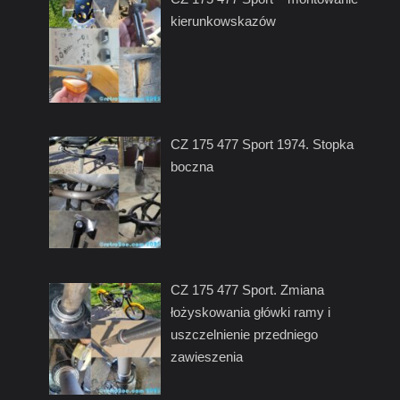
kierunkowskazów
CZ 175 477 Sport 1974. Stopka
boczna
CZ 175 477 Sport. Zmiana
łożyskowania główki ramy i
uszczelnienie przedniego
zawieszenia