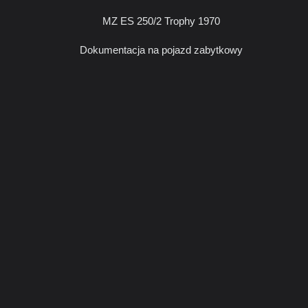
MZ ES 250/2 Trophy 1970
Dokumentacja na pojazd zabytkowy