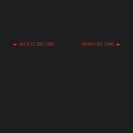
MZ ETZ 250 1983
WUKO M1 1980