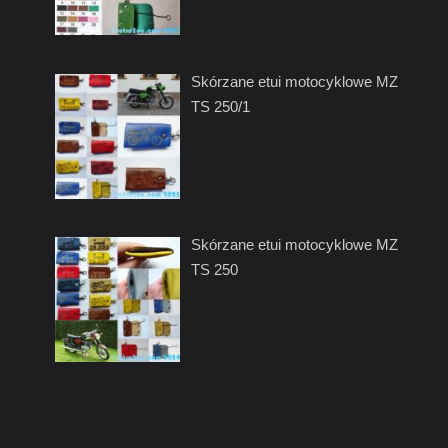
Skórzane etui motocyklowe MZ
TS 250/1
Skórzane etui motocyklowe MZ
TS 250