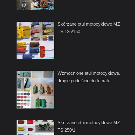
Skórzane etui motocyklowe MZ
TS 125/150
Wzmocnione etui motocyklowe,
drugie podejście do tematu
Skórzane etui motocyklowe MZ
TS 250/1