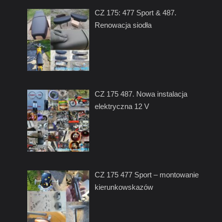
CZ 175: 477 Sport & 487.
Renowacja siodła
CZ 175 487. Nowa instalacja
elektryczna 12 V
CZ 175 477 Sport – montowanie
kierunkowskazów