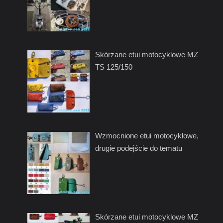
Skórzane etui motocyklowe MZ
TS 125/150
Wzmocnione etui motocyklowe,
drugie podejście do tematu
Skórzane etui motocyklowe MZ