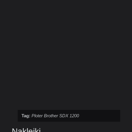
Tag:
Ploter Brother SDX 1200
Naklejki