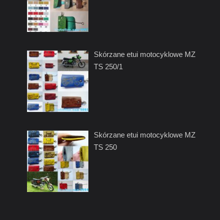
Skórzane etui motocyklowe MZ
TS 250/1
Skórzane etui motocyklowe MZ
TS 250