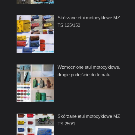
Skórzane etui motocyklowe MZ
TS 125/150
Wzmocnione etui motocyklowe,
drugie podejście do tematu
Skórzane etui motocyklowe MZ
TS 250/1