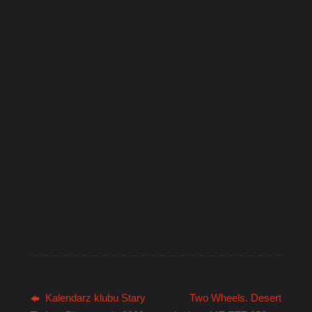
Kalendarz klubu Stary
Two Wheels. Desert