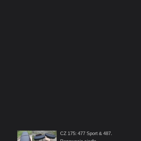
CZ 175: 477 Sport & 487.