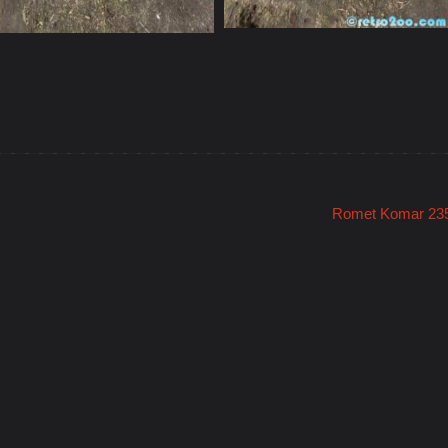
Romet Komar 23