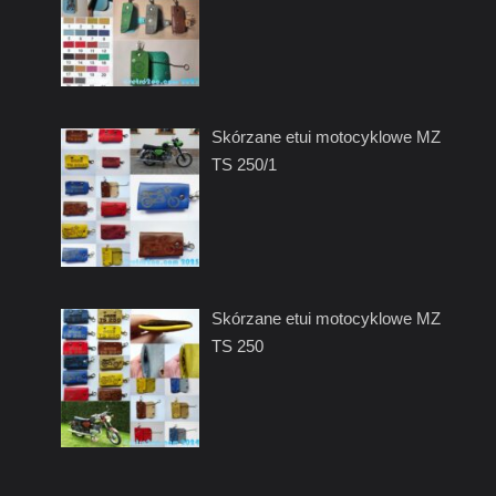
Skórzane etui motocyklowe MZ
TS 250/1
Skórzane etui motocyklowe MZ
TS 250