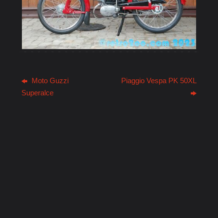
Moto Guzzi
Piaggio Vespa PK 50XL
Superalce