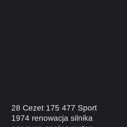
28 Cezet 175 477 Sport
1974 renowacja silnika