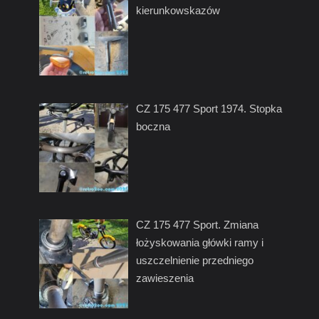
kierunkowskazów
CZ 175 477 Sport 1974. Stopka
boczna
CZ 175 477 Sport. Zmiana
łożyskowania główki ramy i
uszczelnienie przedniego
zawieszenia