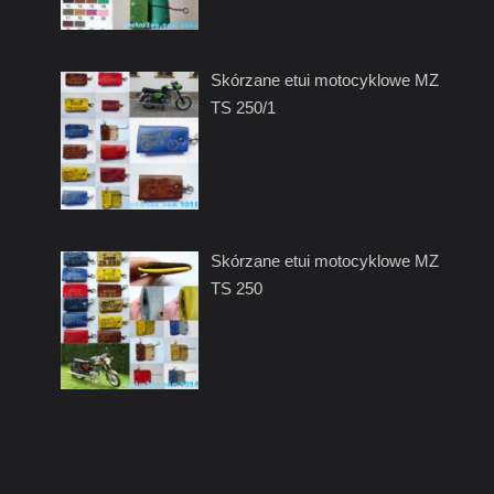
Skórzane etui motocyklowe MZ
TS 250/1
Skórzane etui motocyklowe MZ
TS 250