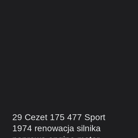
29 Cezet 175 477 Sport
1974 renowacja silnika