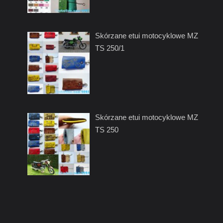
Skórzane etui motocyklowe MZ
TS 250/1
Skórzane etui motocyklowe MZ
TS 250