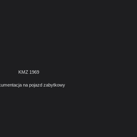
KMZ 1969
umentacja na pojazd zabytkowy