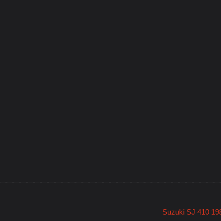
Suzuki SJ 410 1