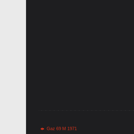
Gaz 69 M 1971