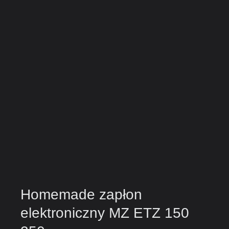
Homemade zapłon
elektroniczny MZ ETZ 150