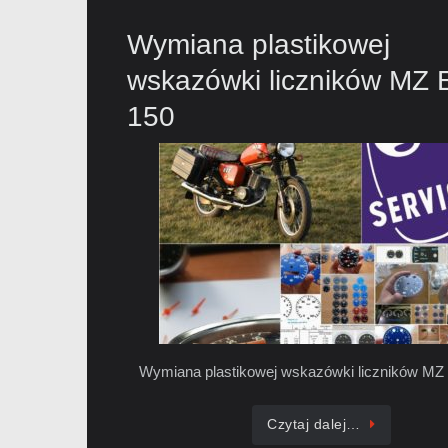
Wymiana plastikowej
wskazówki liczników MZ
150
Wymiana plastikowej wskazówki liczników MZ
Czytaj dalej…