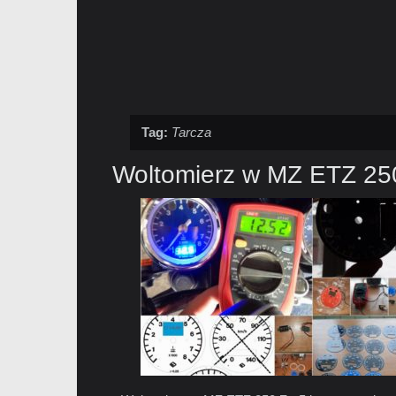
Tag:
Tarcza
Woltomierz w MZ ETZ 25