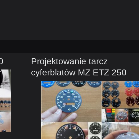
0
Projektowanie tarcz
cyferblatów MZ ETZ 250