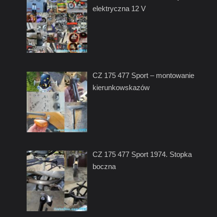
elektryczna 12 V
CZ 175 477 Sport – montowanie
kierunkowskazów
CZ 175 477 Sport 1974. Stopka
boczna