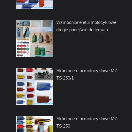
Wzmocnione etui motocyklowe,
drugie podejście do tematu
Skórzane etui motocyklowe MZ
TS 250/1
Skórzane etui motocyklowe MZ
TS 250