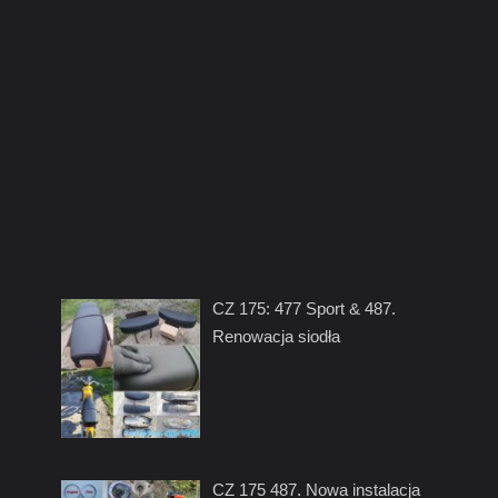
CZ 175: 477 Sport & 487.
Renowacja siodła
CZ 175 487. Nowa instalacja