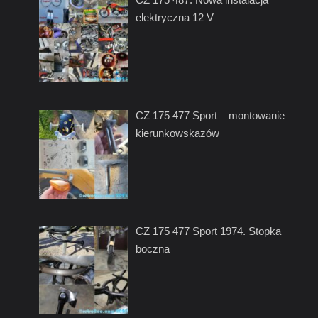
elektryczna 12 V
CZ 175 477 Sport – montowanie
kierunkowskazów
CZ 175 477 Sport 1974. Stopka
boczna