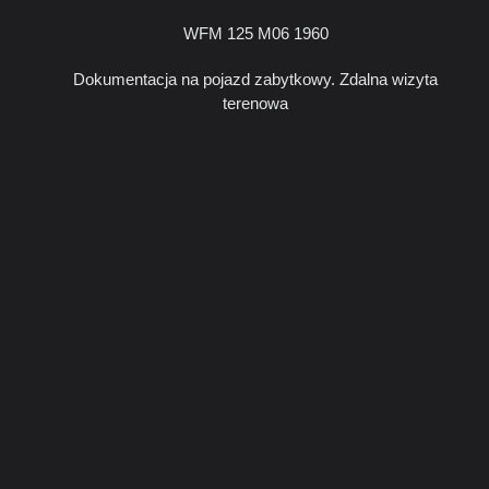
WFM 125 M06 1960
Dokumentacja na pojazd zabytkowy. Zdalna wizyta
terenowa