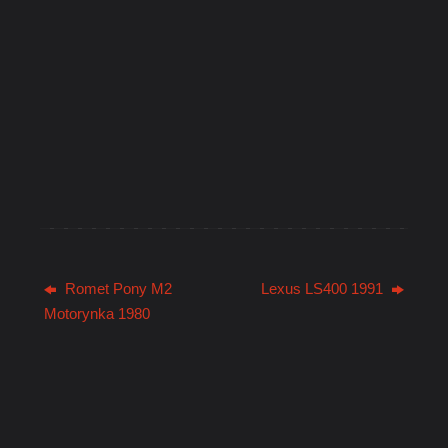
Romet Pony M2
Lexus LS400 1991
Motorynka 1980