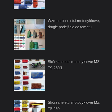
Wzmocnione etui motocyklowe,
drugie podejście do tematu
Skórzane etui motocyklowe MZ
TS 250/1
Skórzane etui motocyklowe MZ
TS 250