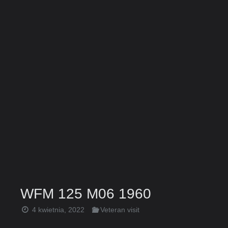
WFM 125 M06 1960
4 kwietnia, 2022
Veteran visit